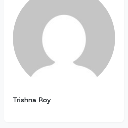
Trishna Roy