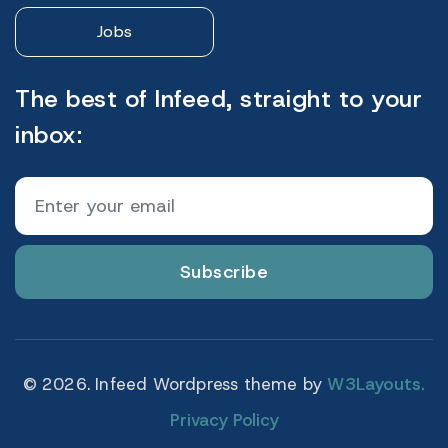
Jobs
The best of Infeed, straight to your
inbox:
Subscribe
© 2026. Infeed Wordpress theme by
W3Layouts.
Privacy Policy